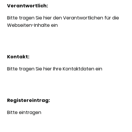
Verantwortlich:
Bitte tragen Sie hier den Verantwortlichen für die
Webseiten-Inhalte ein
Kontakt:
Bitte tragen Sie hier Ihre Kontaktdaten ein
Registereintrag:
Bitte eintragen