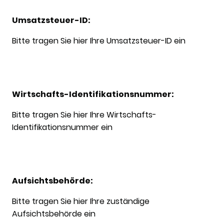
Umsatzsteuer-ID:
Bitte tragen Sie hier Ihre Umsatzsteuer-ID ein
Wirtschafts-Identifikationsnummer:
Bitte tragen Sie hier Ihre Wirtschafts-
Identifikationsnummer ein
Aufsichtsbehörde:
Bitte tragen Sie hier Ihre zuständige
Aufsichtsbehörde ein